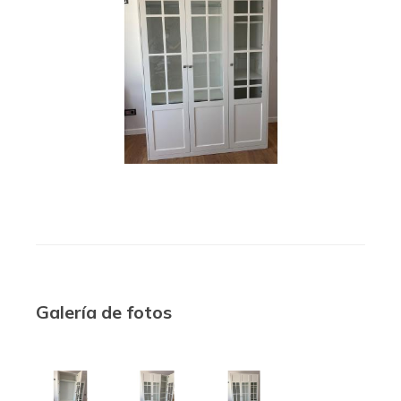
Galería de fotos