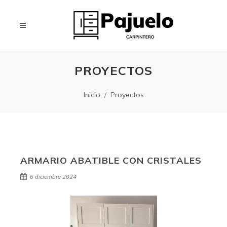
PROYECTOS
Inicio
Proyectos
ARMARIO ABATIBLE CON CRISTALES
6 diciembre 2024